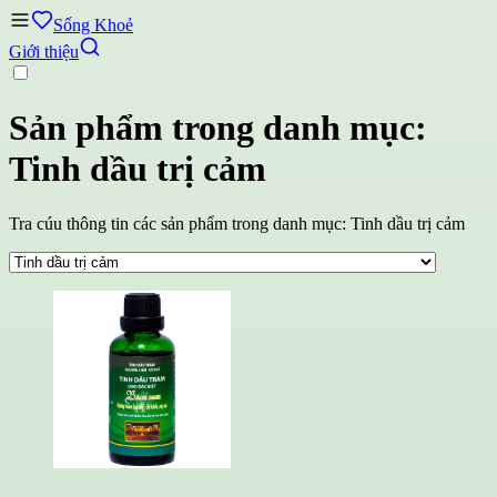
Sống Khoẻ
Giới thiệu
Sản phẩm trong danh mục:
Tinh dầu trị cảm
Tra cúu thông tin các sản phẩm trong danh mục: Tinh dầu trị cảm