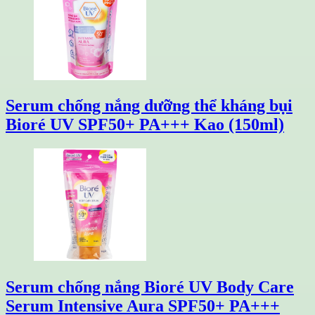
Serum chống nắng dưỡng thể kháng bụi
Bioré UV SPF50+ PA+++ Kao (150ml)
Serum chống nắng Bioré UV Body Care
Serum Intensive Aura SPF50+ PA+++