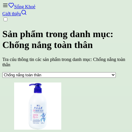
Sống Khoẻ
Giới thiệu
Sản phẩm trong danh mục:
Chống nắng toàn thân
Tra cúu thông tin các sản phẩm trong danh mục: Chống nắng toàn
thân