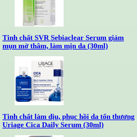
Tinh chất SVR Sebiaclear Serum giảm
mụn mờ thâm, làm mịn da (30ml)
Tinh chất làm dịu, phục hồi da tổn thương
Uriage Cica Daily Serum (30ml)