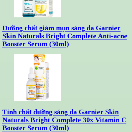
Dưỡng chất giảm mụn sáng da Garnier
Skin Naturals Bright Complete Anti-acne
Booster Serum (30ml)
Tinh chất dưỡng sáng da Garnier Skin
Naturals Bright Complete 30x Vitamin C
Booster Serum (30ml)