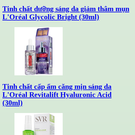
Tinh chất dưỡng sáng da giảm thâm mụn
L'Oréal Glycolic Bright (30ml)
Tinh chất cấp ẩm căng mịn sáng da
L'Oréal Revitalift Hyaluronic Acid
(30ml)