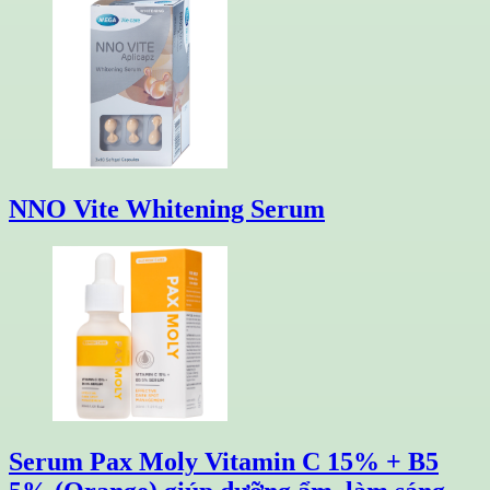
NNO Vite Whitening Serum
Serum Pax Moly Vitamin C 15% + B5