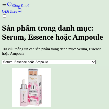
Sống Khoẻ
Giới thiệu
Sản phẩm trong danh mục:
Serum, Essence hoặc Ampoule
Tra cúu thông tin các sản phẩm trong danh mục: Serum, Essence
hoặc Ampoule