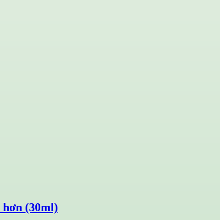
c hơn (30ml)