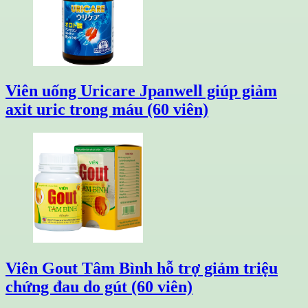
Viên uống Uricare Jpanwell giúp giảm
axit uric trong máu (60 viên)
Viên Gout Tâm Bình hỗ trợ giảm triệu
chứng đau do gút (60 viên)