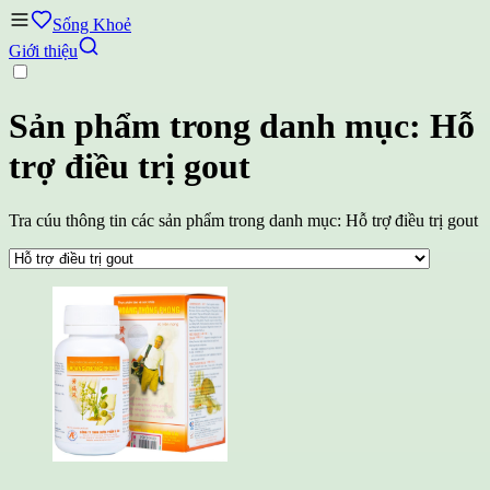
Sống Khoẻ
Giới thiệu
Sản phẩm trong danh mục: Hỗ
trợ điều trị gout
Tra cúu thông tin các sản phẩm trong danh mục: Hỗ trợ điều trị gout