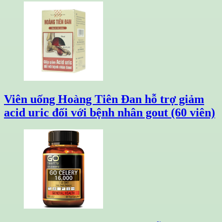
Viên uống Hoàng Tiên Đan hỗ trợ giảm
acid uric đối với bệnh nhân gout (60 viên)