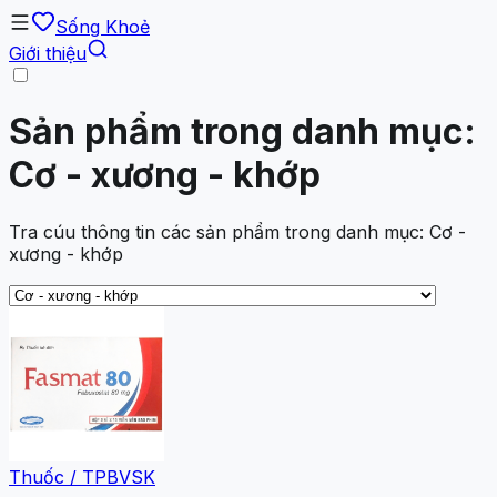
Sống Khoẻ
Giới thiệu
Sản phẩm trong danh mục:
Cơ - xương - khớp
Tra cúu thông tin các sản phẩm trong danh mục: Cơ -
xương - khớp
Thuốc / TPBVSK