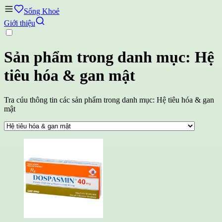
Sống Khoẻ
Giới thiệu
Sản phẩm trong danh mục: Hệ
tiêu hóa & gan mật
Tra cúu thông tin các sản phẩm trong danh mục: Hệ tiêu hóa & gan
mật