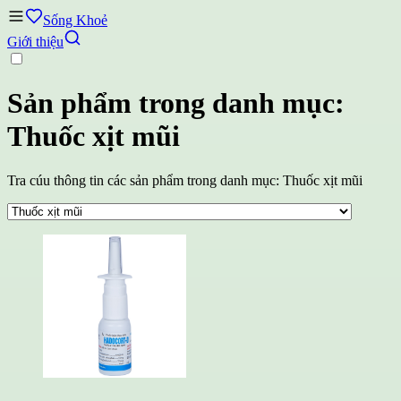
Sống Khoẻ
Giới thiệu
Sản phẩm trong danh mục:
Thuốc xịt mũi
Tra cúu thông tin các sản phẩm trong danh mục: Thuốc xịt mũi