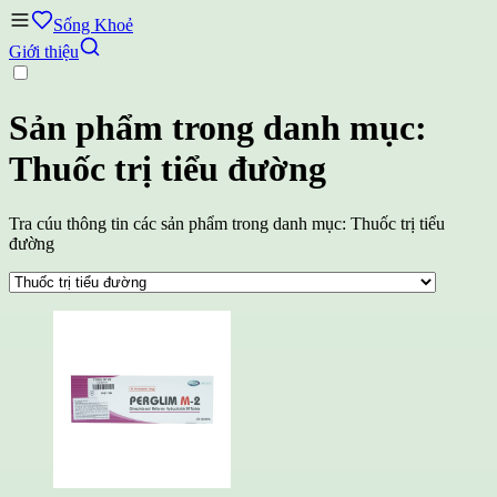
Sống Khoẻ
Giới thiệu
Sản phẩm trong danh mục:
Thuốc trị tiểu đường
Tra cúu thông tin các sản phẩm trong danh mục: Thuốc trị tiểu
đường