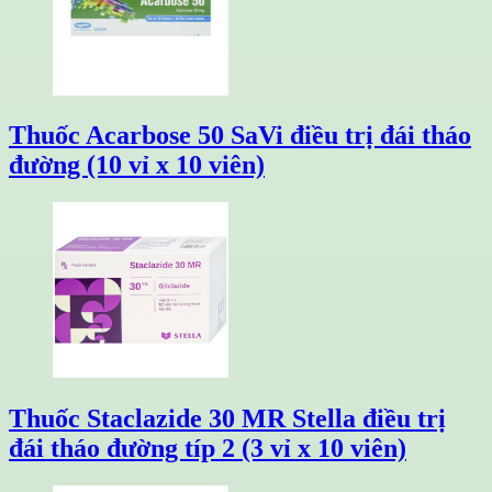
Thuốc Acarbose 50 SaVi điều trị đái tháo
đường (10 vỉ x 10 viên)
Thuốc Staclazide 30 MR Stella điều trị
đái tháo đường típ 2 (3 vỉ x 10 viên)