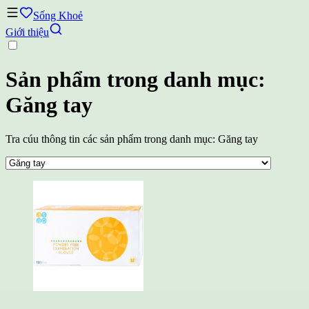
Sống Khoẻ
Giới thiệu
Sản phẩm trong danh mục:
Găng tay
Tra cúu thông tin các sản phẩm trong danh mục: Găng tay