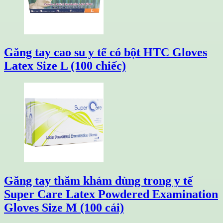
Găng tay cao su y tế có bột HTC Gloves
Latex Size L (100 chiếc)
Găng tay thăm khám dùng trong y tế
Super Care Latex Powdered Examination
Gloves Size M (100 cái)