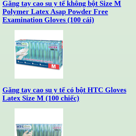
Găng tay cao su y tế không bột Size M
Polymer Latex Asap Powder Free
Examination Gloves (100 cái)
Găng tay cao su y tế có bột HTC Gloves
Latex Size M (100 chiếc)