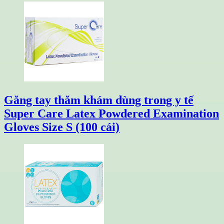
Găng tay thăm khám dùng trong y tế
Super Care Latex Powdered Examination
Gloves Size S (100 cái)