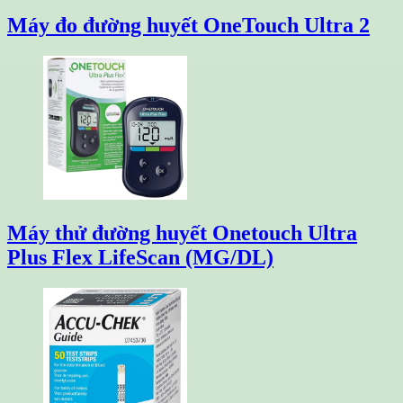
Máy đo đường huyết OneTouch Ultra 2
Máy thử đường huyết Onetouch Ultra
Plus Flex LifeScan (MG/DL)