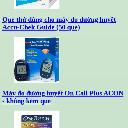
Que thử dùng cho máy đo đường huyết
Accu-Chek Guide (50 que)
Máy đo đường huyết On Call Plus ACON
- không kèm que