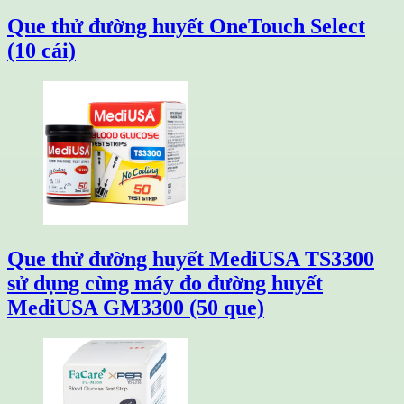
Que thử đường huyết OneTouch Select
(10 cái)
Que thử đường huyết MediUSA TS3300
sử dụng cùng máy đo đường huyết
MediUSA GM3300 (50 que)