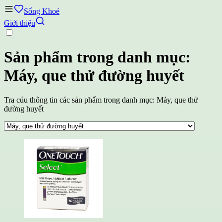
Sống Khoẻ
Giới thiệu
Sản phẩm trong danh mục:
Máy, que thử đường huyết
Tra cúu thông tin các sản phẩm trong danh mục: Máy, que thử
đường huyết