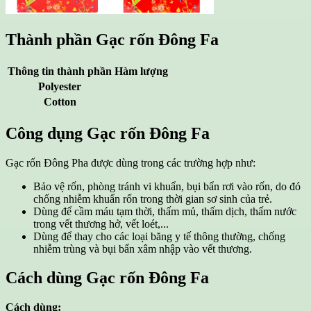
Thành phần
Gạc rốn Đông Fa
Thông tin thành phần
Hàm lượng
Polyester
Cotton
Công dụng
Gạc rốn Đông Fa
Gạc rốn Đông Pha được dùng trong các trường hợp như:
Bảo vệ rốn, phòng tránh vi khuẩn, bụi bẩn rơi vào rốn, do đó
chống nhiễm khuẩn rốn trong thời gian sơ sinh của trẻ.
Dùng để cầm máu tạm thời, thấm mủ, thấm dịch, thấm nước
trong vết thương hở, vết loét,...
Dùng để thay cho các loại băng y tế thông thường, chống
nhiễm trùng và bụi bẩn xâm nhập vào vết thương.
Cách dùng
Gạc rốn Đông Fa
Cách dùng: