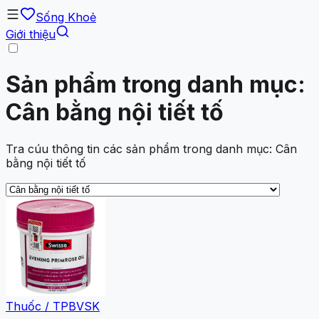
Sống Khoẻ
Giới thiệu
Sản phẩm trong danh mục:
Cân bằng nội tiết tố
Tra cúu thông tin các sản phẩm trong danh mục: Cân
bằng nội tiết tố
Thuốc / TPBVSK