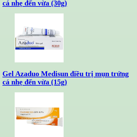
cá nhẹ đến vừa (30g)
Gel Azaduo Medisun điều trị mụn trứng
cá nhẹ đến vừa (15g)