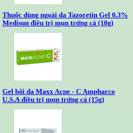
Thuốc dùng ngoài da Tazoretin Gel 0.3%
Medisun điều trị mụn trứng cá (10g)
Gel bôi da Maxx Acne - C Ampharco
U.S.A điều trị mụn trứng cá (15g)