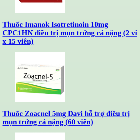
Thuốc Imanok Isotretinoin 10mg
CPC1HN điều trị mụn trứng cá nặng (2 vỉ
x 15 viên)
Thuốc Zoacnel 5mg Davi hỗ trợ điều trị
mụn trứng cá nặng (60 viên)