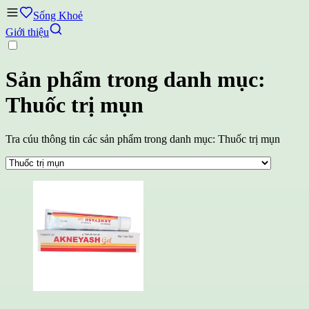
Sống Khoẻ
Giới thiệu
Sản phẩm trong danh mục:
Thuốc trị mụn
Tra cúu thông tin các sản phẩm trong danh mục: Thuốc trị mụn