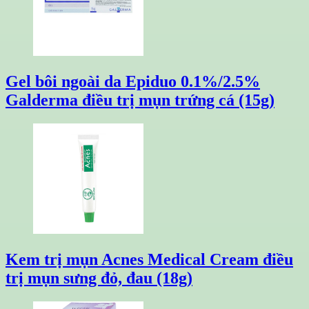
Gel bôi ngoài da Epiduo 0.1%/2.5%
Galderma điều trị mụn trứng cá (15g)
Kem trị mụn Acnes Medical Cream điều
trị mụn sưng đỏ, đau (18g)