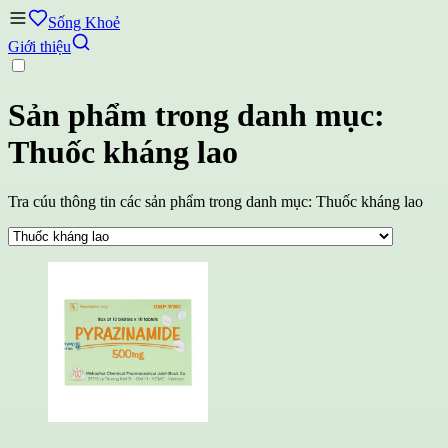
Sống Khoẻ
Giới thiệu
Sản phẩm trong danh mục:
Thuốc kháng lao
Tra cúu thông tin các sản phẩm trong danh mục: Thuốc kháng lao