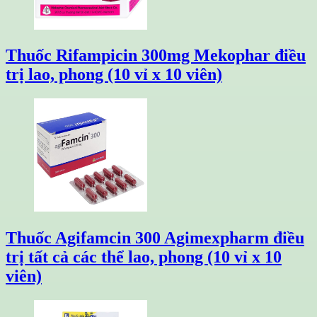
Thuốc Rifampicin 300mg Mekophar điều
trị lao, phong (10 vỉ x 10 viên)
Thuốc Agifamcin 300 Agimexpharm điều
trị tất cả các thể lao, phong (10 vỉ x 10
viên)