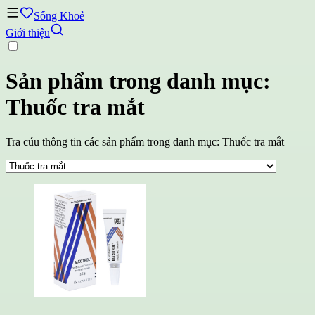
Sống Khoẻ
Giới thiệu
Sản phẩm trong danh mục:
Thuốc tra mắt
Tra cúu thông tin các sản phẩm trong danh mục: Thuốc tra mắt