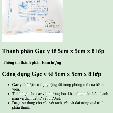
Thành phần
Gạc y tế 5cm x 5cm x 8 lớp
Thông tin thành phần
Hàm lượng
Công dụng
Gạc y tế 5cm x 5cm x 8 lớp
Gạc y tế được sử dụng rộng rãi trong phòng mổ của bệnh
viện.
Thích hợp cho các vết thương lớn, khả năng thấm hút nhanh
máu và dịch tiết từ vết thương.
Được sử dụng cho các vết rạch, vết cắt dài trong quá trình
phẫu thuật.