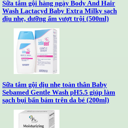
Sữa tắm gội hàng ngày Body And Hair
Wash Lactacyd Baby Extra Milky sạch
dịu nhẹ, dưỡng ẩm vượt trội (500ml)
Sữa tắm gội dịu nhẹ toàn thân Baby
Sebamed Gentle Wash pH5.5 giúp làm
sạch bụi bẩn bám trên da bé (200ml)