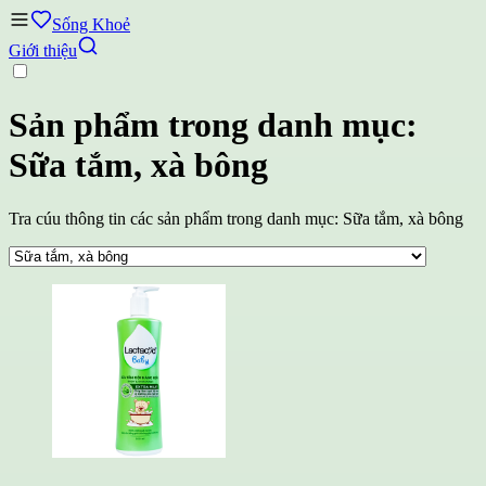
Sống Khoẻ
Giới thiệu
Sản phẩm trong danh mục:
Sữa tắm, xà bông
Tra cúu thông tin các sản phẩm trong danh mục: Sữa tắm, xà bông