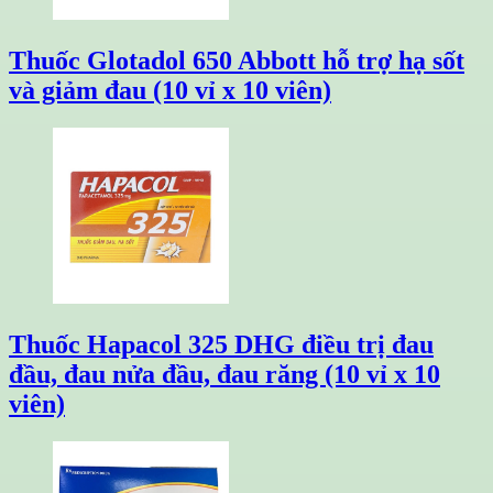
Thuốc Glotadol 650 Abbott hỗ trợ hạ sốt
và giảm đau (10 vỉ x 10 viên)
Thuốc Hapacol 325 DHG điều trị đau
đầu, đau nửa đầu, đau răng (10 vỉ x 10
viên)