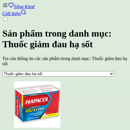
Sống Khoẻ
Giới thiệu
Sản phẩm trong danh mục:
Thuốc giảm đau hạ sốt
Tra cúu thông tin các sản phẩm trong danh mục: Thuốc giảm đau hạ
sốt