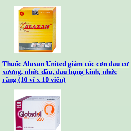
Thuốc Alaxan United giảm các cơn đau cơ
xương, nhức đầu, đau bụng kinh, nhức
răng (10 vỉ x 10 viên)