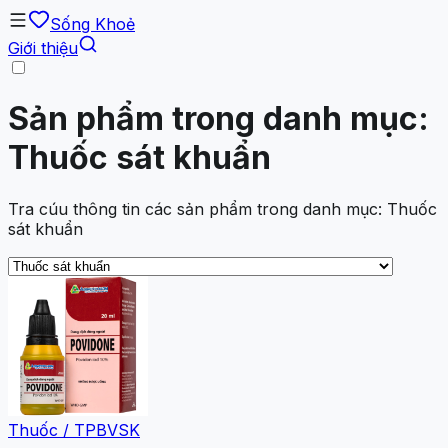
Sống Khoẻ
Giới thiệu
Sản phẩm trong danh mục:
Thuốc sát khuẩn
Tra cúu thông tin các sản phẩm trong danh mục: Thuốc
sát khuẩn
Thuốc / TPBVSK