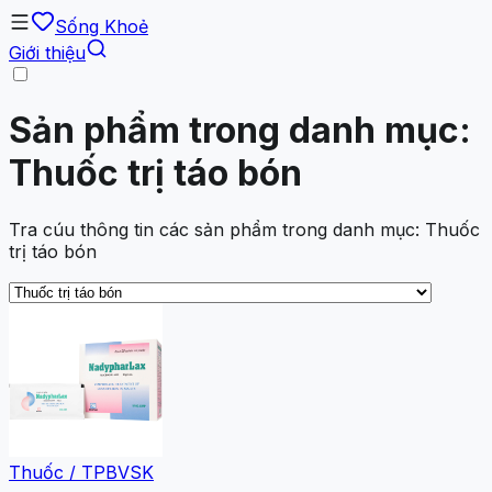
Sống Khoẻ
Giới thiệu
Sản phẩm trong danh mục:
Thuốc trị táo bón
Tra cúu thông tin các sản phẩm trong danh mục: Thuốc
trị táo bón
Thuốc / TPBVSK