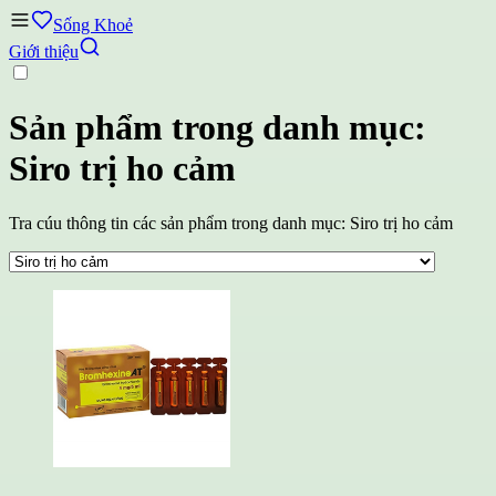
Sống Khoẻ
Giới thiệu
Sản phẩm trong danh mục:
Siro trị ho cảm
Tra cúu thông tin các sản phẩm trong danh mục: Siro trị ho cảm